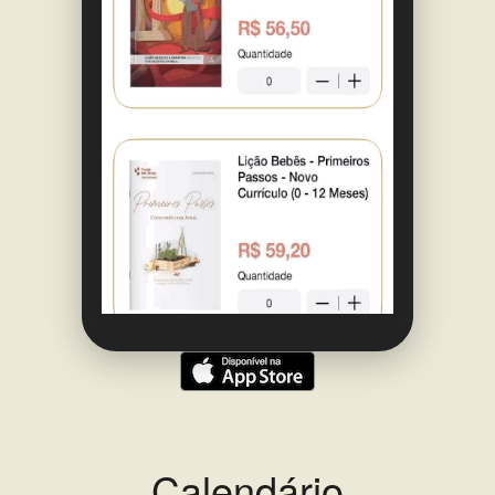
Calendário