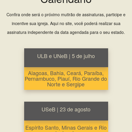
Confira onde será o próximo mutirão de assinaturas, participe e
incentive sua igreja. Aqui no site, você poderá realizar sua
assinatura independente da data agendada para o seu estado.
ULB e UNeB | 5 de julho
Alagoas, Bahia, Ceará, Paraíba,
Pernambuco, Piauí, Rio Grande do
Norte e Sergipe
USeB | 23 de agosto
Espírito Santo, Minas Gerais e Rio