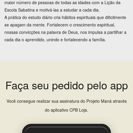
maior número de pessoas de todas as idades com a Lição da
Escola Sabatina e motivá-las a estudar a cada dia.
A prática do estudo diário cria hábitos espirituais que dificilmente
se apagam da mente. Fortalecem o crescimento espiritual,
nossas convicções na palavra de Deus, nos impulsa a partilhar a
cada dia o aprendido, unindo e fortalecendo a família.
Faça seu pedido pelo app
Você consegue realizar sua assinatura do Projeto Maná através
do aplicativo CPB Loja.