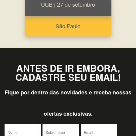
UCB | 27 de setembro
São Paulo
ANTES DE IR EMBORA,
CADASTRE SEU EMAIL!
Fique por dentro das novidades e receba nossas
ofertas exclusivas.