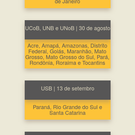
de Janeiro
UCoB, UNB e UNoB | 30 de agosto
Acre, Amapá, Amazonas, Distrito
Federal, Goiás, Maranhão, Mato
Grosso, Mato Grosso do Sul, Pará,
Rondônia, Roraima e Tocantins
USB | 13 de setembro
Paraná, Rio Grande do Sul e
Santa Catarina